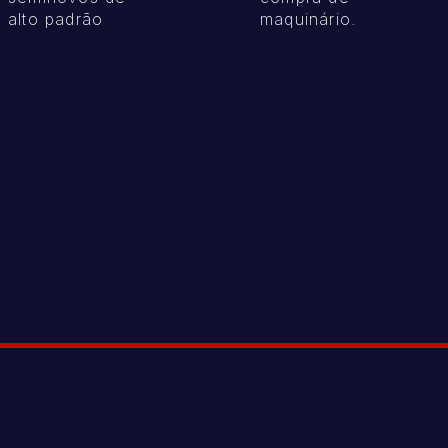
alto padrão
maquinário.