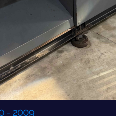
 - 2009