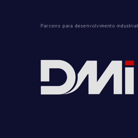
Parceiro para desenvolvimento industrial