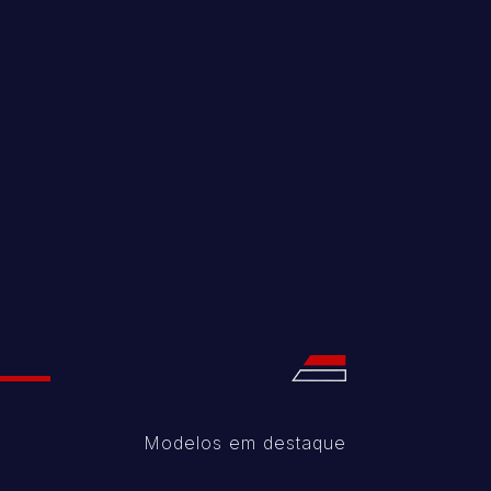
Modelos em destaque