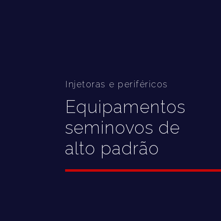
Injetoras e periféricos
Equipamentos
seminovos de
alto padrão